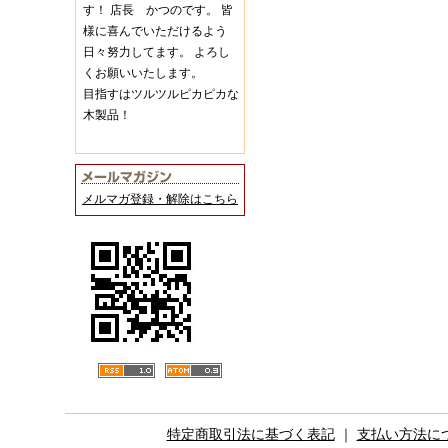
す！ 店長 かつのです。 皆
様に喜んでいただけるよう
日々努力してます。 よろし
くお願いいたします。
目指すはツルツルピカピカな
木製品！
メルマガ登録・解除はこちら
特定商取引法に基づく表記
｜
支払い方法に