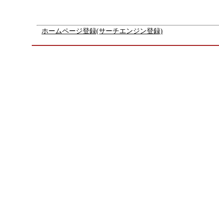
ホームページ登録(サーチエンジン登録)